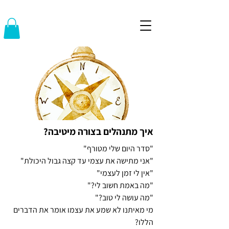
איך מתנהלים בצורה מיטיבה?
"סדר היום שלי מטורף"
"אני מתישה את עצמי עד קצה גבול היכולת"
"אין לי זמן לעצמי"
"מה באמת חשוב לי?"
"מה עושה לי טוב?"
מי מאיתנו לא שמע את עצמו אומר את הדברים
הללו?