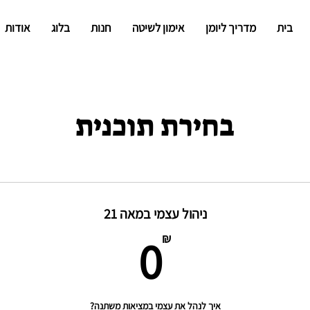
בית
מדריך ליומן
אימון לשיטה
חנות
בלוג
אודות
בחירת תוכנית
ניהול עצמי במאה 21
0₪
0
₪
איך לנהל את עצמי במציאות משתנה?