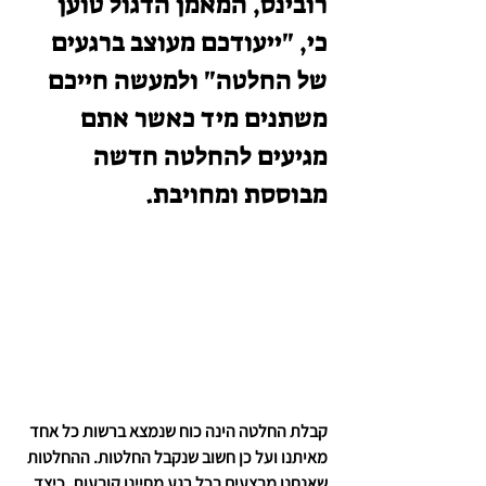
רובינס, המאמן הדגול טוען 
כי, "ייעודכם מעוצב ברגעים 
של החלטה" ולמעשה חייכם 
משתנים מיד כאשר אתם 
מגיעים להחלטה חדשה 
מבוססת ומחויבת. 
קבלת החלטה הינה כוח שנמצא ברשות כל אחד 
מאיתנו ועל כן חשוב שנקבל החלטות. ההחלטות 
שאנחנו מבצעים בכל רגע מחיינו קובעות, כיצד 