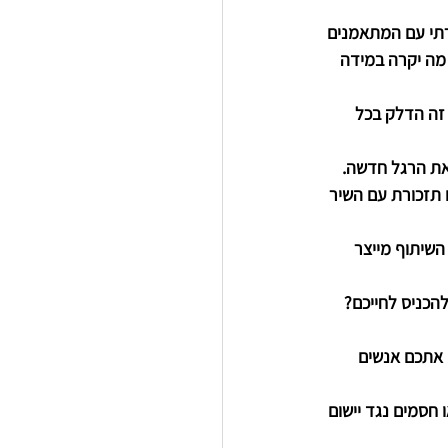
רתי עם המתאמנים 
מה יקרה במידה 
זה הדלק בכל 
לאת הרגל חדשה. 
 תזכורת עם השיר 
שיתוף מייצר 
כניס לחייכם? 
אתכם אנשים 
חסמים נגד יישום 