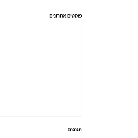
פוסטים אחרונים
תגובות