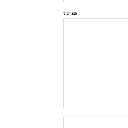
הצג הכול