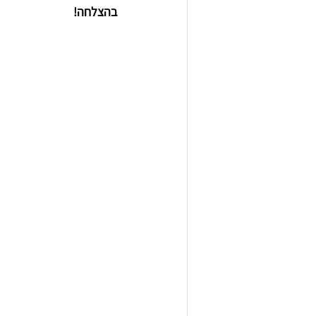
בהצלחה!