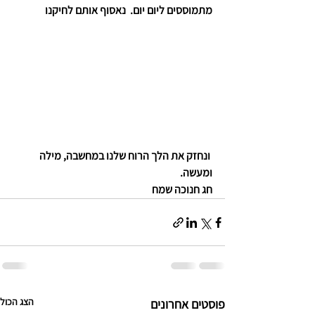
מתמוססים ליום יום.  נאסוף אותם לחיקנו
 ונחזק את הלך הרוח שלנו במחשבה, מילה 
ומעשה.  
חג חנוכה שמח 
הצג הכול
פוסטים אחרונים