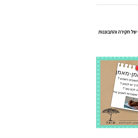
של חקירה והתבוננות