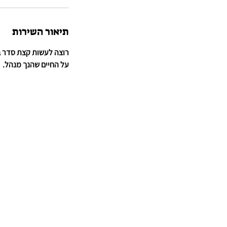
תיאור השירות
רוצה לעשות קצת סדר ב
על החיים שהנך מנהל.