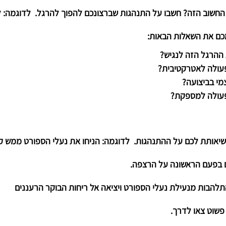
חשוב הזה? חשבו על התנהגות שברצונכם להפוך להרגל.  לדוגמה: 
מכם את השאלות הבאות:
 שיאותת לכם על ההתנהגות.  לדוגמה: הניחו את נעלי הספורט ממש ק
 בפעם הראשונה על הרצפה. 
תלהבות
 מנעילת נעלי הספורט ויציאה אל ריחות הבוקר הרעננים
פשוט צאו לדרך.