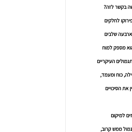
שה בקשר לזה?
פירוקו לחלקים 
 ארבעה שלבים 
הוא מספק למוח 
גמולים העיקריים 
ילה, כוח ומעמד, 
 את הסיכויים 
ם למיקום 
מול ממש קרוב, 