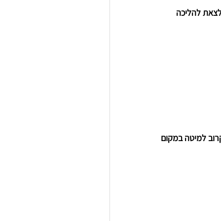
לצאת להליכה 
רוב למיטה במקום 