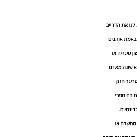
לנו את הדרייב 
באמת אוהבים 
 סיגריה או 
א שונה מאדם 
ריגר חזק 
ם הם חסרי 
ינמיים. 
 מחשבה או 