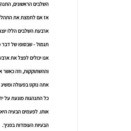
השלבים הראשונים, התנה
אז אם לתמצת את התהליך
ארבעת השלבים הללו יוצרים
תגמול - שבסופו של דבר מ
אנו יכולים לפצל את ארבע
וההשתוקקות, וזה כאשר את
אתה נוקט בפעולה ומשיג א
כל התנהגות מונעת על יד
אותו. לפעמים הבעיה היא 
הבעיות העומדות בפניך.