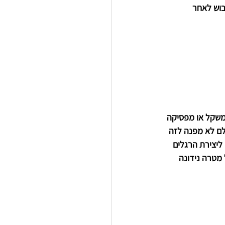
וש לאחר 
משקל או מפסיקה 
לם לא מפנה לזה 
ליצירת הרגלים 
מטרה נידונה 