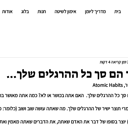
בית
מדריך ליומן
אימון לשיטה
חנות
בלוג
אודות
זמן קריאה 4 דקות
הם סך כל ההרגלים שלך...
Ato
 סך כל ההרגלים שלך.  האם אתה בכושר או לא? כמה אתה מאושר בחי
מרי תוצר ישיר של ההרגלים שלך. מה שאתה עושה שוב ושוב (כלומר:
ם) יוצר בסופו של דבר את האדם שאתה, את הדברים שאתה מאמין ואת