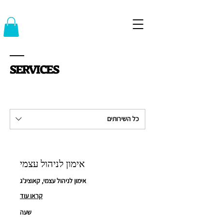
SERVICES
כל השירותים
אימון לניהול עצמי
אימון לניהול עצמי, קאוצינ'ג
קראו עוד
שעה