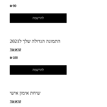
90
שקלים
חדשים
להרשמה
התמונה הגדולה שלך ל2021
קראו עוד
100
שקלים
חדשים
להרשמה
שיחת אימון אישי
קראו עוד